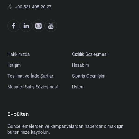
+90 531 495 20 27
Hakkımızda
Gizlilik Sözleşmesi
İletişim
Hesabım
Teslimat ve İade Şartları
Sipariş Gecmişim
Mesafeli Satış Sözleşmesi
Listem
E-bülten
Güncellemelerden ve kampanyalardan haberdar olmak için
bültenimize kaydolun.