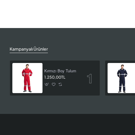
Kampanyalı Ürünler
Kırmızı Boy Tulum
1.250,00TL